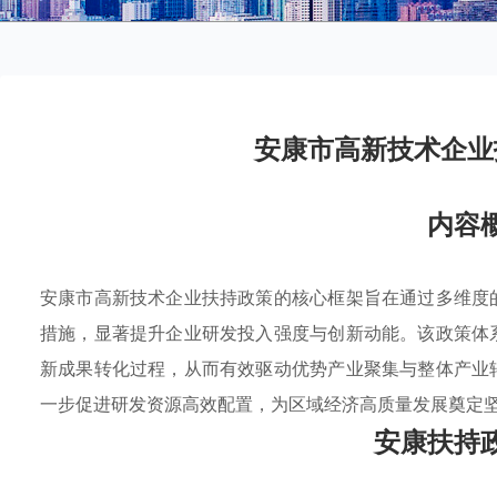
安康市高新技术企业
内容
安康市高新技术企业扶持政策的核心框架旨在通过多维度
措施，显著提升企业研发投入强度与创新动能。该政策体
新成果转化过程，从而有效驱动优势产业聚集与整体产业
一步促进研发资源高效配置，为区域经济高质量发展奠定
安康扶持