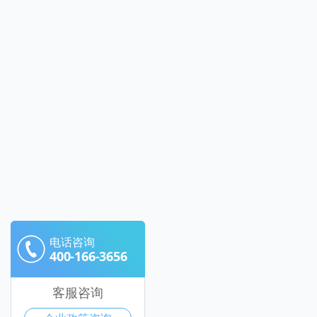
电话咨询
400-166-3656
客服咨询