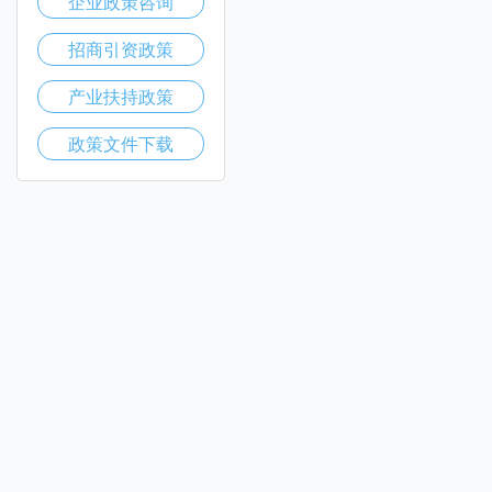
企业政策咨询
招商引资政策
产业扶持政策
政策文件下载