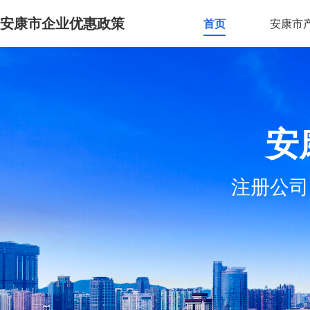
安康市企业优惠政策
首页
安康市
安
注册公司