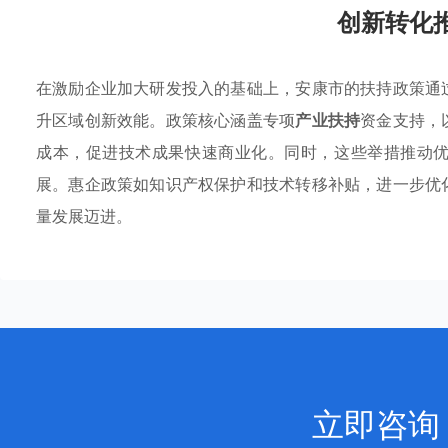
创新转化
在激励企业加大研发投入的基础上，安康市的扶持政策通
升区域创新效能。政策核心涵盖专项
产业扶持
资金支持，
成本，促进技术成果快速商业化。同时，这些举措推动
展。惠企政策如知识产权保护和技术转移补贴，进一步优
量发展迈进。
立即咨询