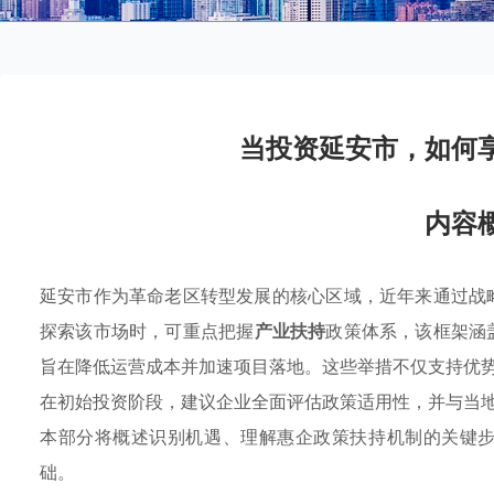
当投资延安市，如何
内容
延安市作为革命老区转型发展的核心区域，近年来通过战
探索该市场时，可重点把握
产业扶持
政策体系，该框架涵
旨在降低运营成本并加速项目落地。这些举措不仅支持优
在初始投资阶段，建议企业全面评估政策适用性，并与当
本部分将概述识别机遇、理解惠企政策扶持机制的关键
础。