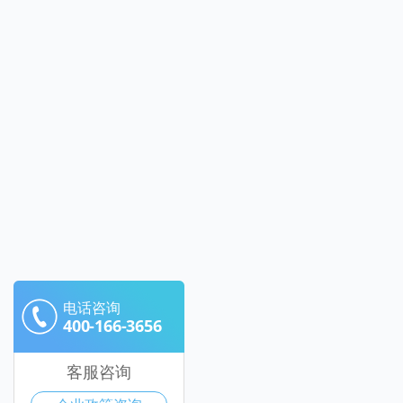
电话咨询
400-166-3656
客服咨询