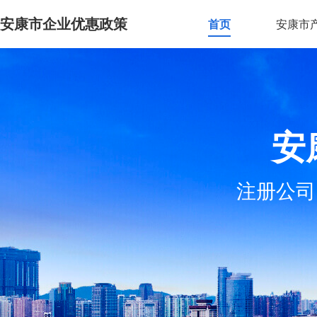
安康市企业优惠政策
首页
安康市
安
注册公司