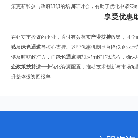
策更新和参与政府组织的培训研讨会，有助于优化申请策
享受优惠
在延安市投资的企业，通过有效落实
产业扶持
政策，可全
贴
及
绿色通道
等核心支持。这些优惠机制显著降低企业运
供及时财政注入，而
绿色通道
则加速行政审批流程，确保
企政策扶持
进一步优化资源配置，推动技术创新与市场拓
升整体投资回报率。