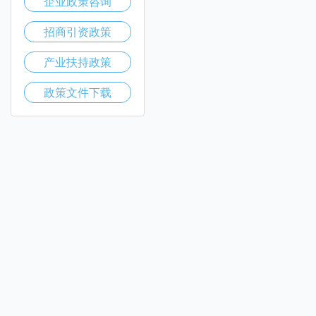
企业政策咨询
招商引资政策
产业扶持政策
政策文件下载