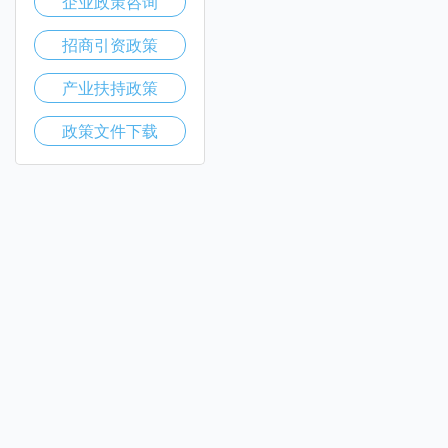
企业政策咨询
招商引资政策
产业扶持政策
政策文件下载