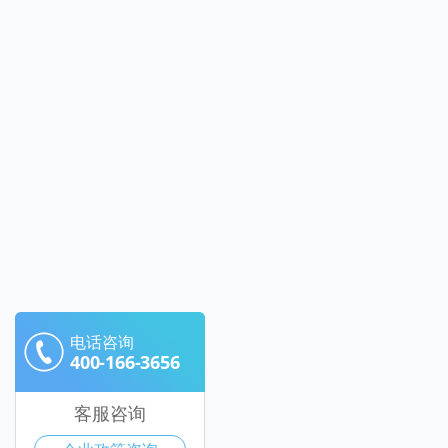
电话咨询
400-166-3656
客服咨询