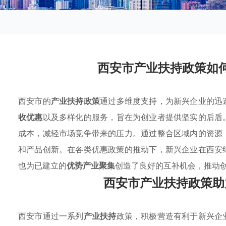
西安市产业扶持政策如
西安市的
产业扶持政策
通过多维度支持，为新兴企业的迅
收优惠
以及多样化的服务，旨在为创业者提供坚实的后盾
成本，减轻市场竞争带来的压力。通过整合区域内的资源
和产品创新。在各类优惠政策的推动下，新兴企业在西安
也为已建立的
优势产业聚集
创造了良好的互补机会，推动
西安市产业扶持政策助
西安市通过一系列
产业扶持
政策，积极营造有利于新兴企