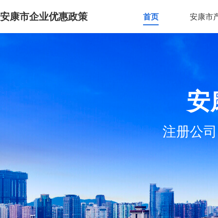
安康市企业优惠政策
首页
安康市
安
注册公司