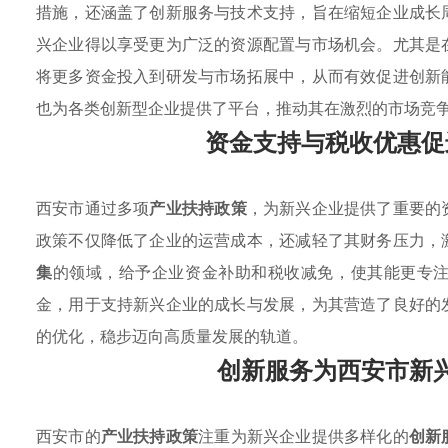
措施，还涵盖了创新服务与技术支持，旨在缩短企业成长
兴企业得以享受更为广泛的资源配置与市场机会。尤其是
将更多资金投入到研发与市场拓展中，从而有效促进创新
也为各类创新型企业提供了平台，推动其在激烈的市场竞
资金支持与税收优惠促
西安市通过多项
产业扶持政策
，为新兴企业提供了重要的
政策不仅降低了企业的运营成本，还减轻了其财务压力，
集
的领域，给予企业资金补助和税收减免，使其能更专
金，用于支持新兴企业的成长与发展，为其营造了良好的
的优化，稳步迈向高质量发展的轨道。
创新服务为西安市新
西安市的
产业扶持政策
注重为新兴企业提供多样化的
创新