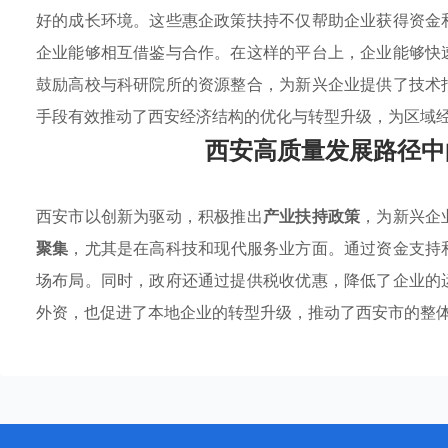
好的成长环境。这些惠企政策扶持不仅帮助企业获得资金
企业能够相互借鉴与合作。在这样的平台上，企业能够快
鼓励高校与科研院所的资源整合，为新兴企业提供了技术
手段有效推动了西安经济结构的优化与转型升级，为区域
西安高质量发展路径中
西安市以创新为驱动，积极推出
产业扶持政策
，为新兴企
聚集
，尤其是在高科技和现代服务业方面。通过资金支持
场布局。同时，政府还通过提供税收优惠，降低了企业的
外资，也促进了本地企业的转型升级，推动了西安市的整