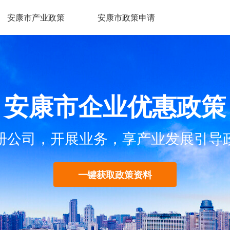
安康市产业政策
安康市政策申请
安康市企业优惠政策
册公司，开展业务，享产业发展引导
一键获取政策资料