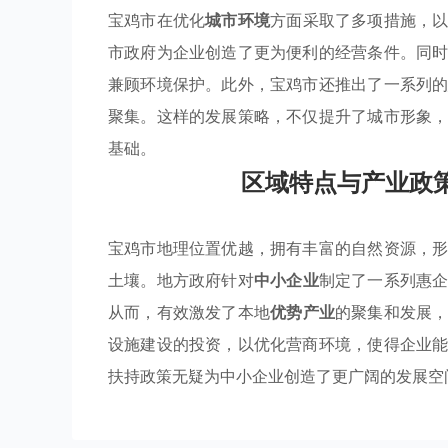
宝鸡市在优化
城市环境
方面采取了多项措施，
市政府为企业创造了更为便利的经营条件。同
兼顾环境保护。此外，宝鸡市还推出了一系列
聚集。这样的发展策略，不仅提升了城市形象
基础。
区域特点与产业政
宝鸡市地理位置优越，拥有丰富的自然资源，
土壤。地方政府针对
中小企业
制定了一系列惠
从而，有效激发了本地
优势产业
的聚集和发展
设施建设的投资，以优化营商环境，使得企业
扶持政策无疑为中小企业创造了更广阔的发展空