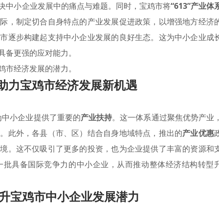
决中小企业发展中的痛点与难题。同时，宝鸡市将
“613”产业体
实际，制定切合自身特点的产业发展促进政策，以增强地方经济
鸡市逐步构建起支持中小企业发展的良好生态。这为中小企业成
具备更强的应对能力。
鸡市经济发展的潜力。
体系助力宝鸡市经济发展新机遇
施为中小企业提供了重要的
产业扶持
。这一体系通过聚焦优势产业
破。此外，各县（市、区）结合自身地域特点，推出的
产业优惠
环境。这不仅吸引了更多的投资，也为企业提供了丰富的资源和
一批具备国际竞争力的中小企业，从而推动整体经济结构转型
升宝鸡市中小企业发展潜力