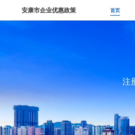
安康市企业优惠政策
首页
注