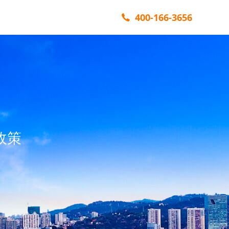
400-166-3656
政策