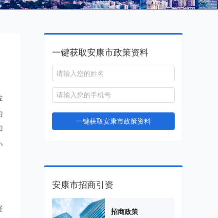
一键获取安康市政策资料
金
为
一键获取安康市政策资料
和
小
安康市招商引资
资
招商政策