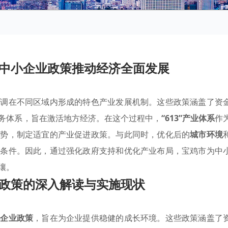
中小企业政策推动经济全面发展
强调在不同区域内形成的特色产业发展机制。这些政策涵盖了资
务体系，旨在激活地方经济。在这个过程中，
“613”产业体系
作
优势，制定适宜的产业促进政策。与此同时，优化后的
城市环境
展条件。因此，通过强化政府支持和优化产业布局，宝鸡市为中
壤。
政策的深入解读与实施现状
小企业政策
，旨在为企业提供稳健的成长环境。这些政策涵盖了