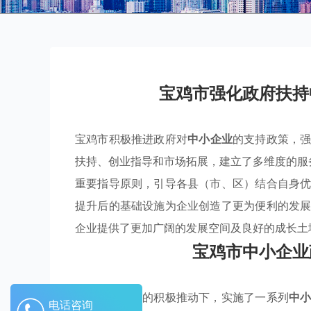
宝鸡市强化政府扶持
宝鸡市积极推进政府对
中小企业
的支持政策，
扶持、创业指导和市场拓展，建立了多维度的服
重要指导原则，引导各县（市、区）结合自身
提升后的基础设施为企业创造了更为便利的发
企业提供了更加广阔的发展空间及良好的成长土
宝鸡市中小企业
宝鸡市在政府的积极推动下，实施了一系列
中
电话咨询