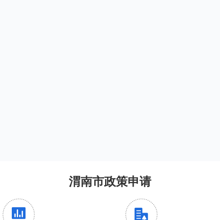
渭南市政策申请