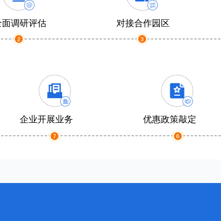
全面调研评估
对接合作园区
企业开展业务
优惠政策敲定