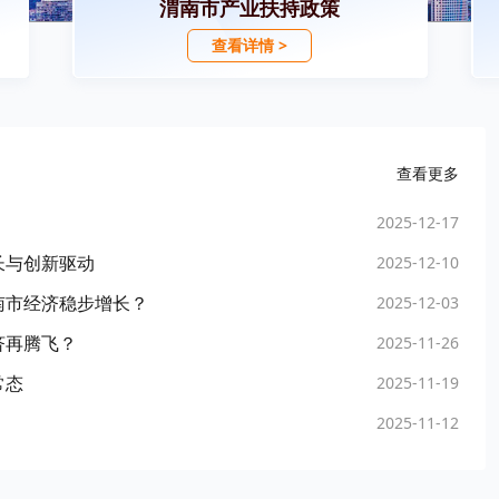
渭南市产业扶持政策
查看详情 >
查看更多
2025-12-17
长与创新驱动
2025-12-10
南市经济稳步增长？
2025-12-03
济再腾飞？
2025-11-26
常态
2025-11-19
2025-11-12