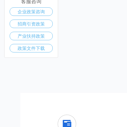
客服咨询
企业政策咨询
招商引资政策
产业扶持政策
政策文件下载