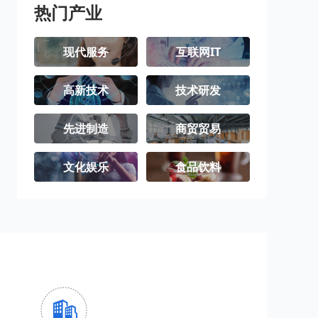
热门产业
现代服务
互联网IT
高新技术
技术研发
先进制造
商贸贸易
文化娱乐
食品饮料