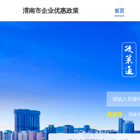
渭南市企业优惠政策
首页
渭南