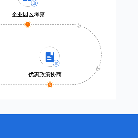
企业园区考察
优惠政策协商