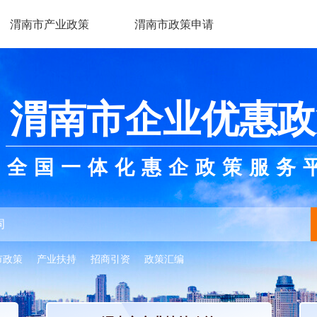
渭南市产业政策
渭南市政策申请
渭南市企业优惠政
全国一体化惠企政策服务
市政策
产业扶持
招商引资
政策汇编