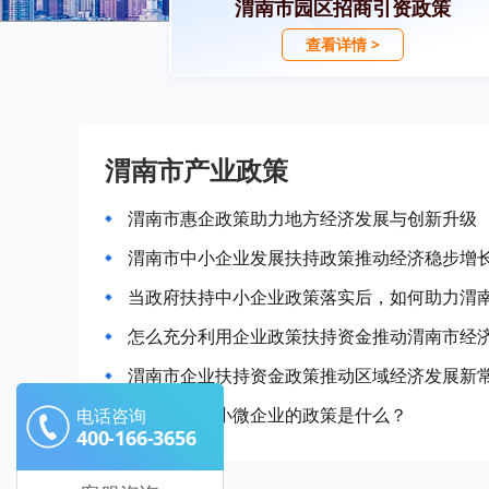
渭南市园区招商引资政策
查看详情 >
渭南市产业政策
渭南市惠企政策助力地方经济发展与创新升级
渭南市中小企业发展扶持政策推动经济稳步增
当政府扶持中小企业政策落实后，如何助力渭
怎么充分利用企业政策扶持资金推动渭南市经
渭南市企业扶持资金政策推动区域经济发展新
渭南市扶持小微企业的政策是什么？
电话咨询
400-166-3656